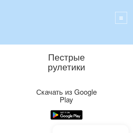
Пестрые
рулетики
Скачать из Google
Play