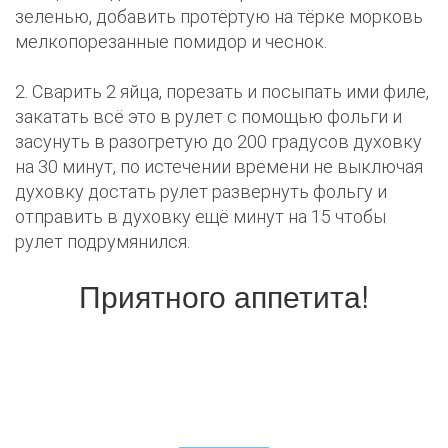
зеленью, добавить протёртую на тёрке морковь
мелкопорезанные помидор и чеснок.
2. Сварить 2 яйца, порезать и посыпать ими филе,
закатать всё это в рулет с помощью фольги и
засунуть в разогретую до 200 градусов духовку
на 30 минут, по истечении времени не выключая
духовку достать рулет развернуть фольгу и
отправить в духовку ещё минут на 15 чтобы
рулет подрумянился.
Приятного аппетита!