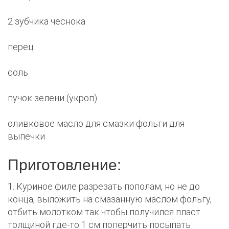
2 зубчика чеснока
перец
соль
пучок зелени (укроп)
оливковое масло для смазки фольги для
выпечки
Приготовление:
1. Куриное филе разрезать пополам, но не до
конца, выложить на смазанную маслом фольгу,
отбить молотком так чтобы получился пласт
толщиной где-то 1 см поперчить посыпать