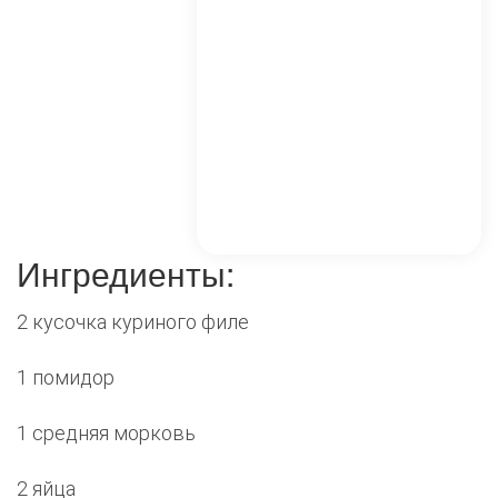
Ингредиенты:
2 кусочка куриного филе
1 помидор
1 средняя морковь
2 яйца