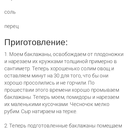
соль
перец
Приготовление:
1. Моем баклажаны, освобождаем от плодоножки
и нарезаем их кружками толщиной примерно в
сантиметр. Теперь хорошенько солим овощ и
оставляем минут на 30 для того, что бы они
хорошо просолились и не горчили. По
прошествии этого времени хорошо промываем
баклажаны. Теперь моем, помидоры и нарезаем
их маленькими кусочками. Чесночок мелко
рубим. Сыр натираем на терке.
2. Теперь подготовленные баклажаны помещаем