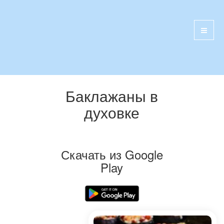
Баклажаны в
духовке
Скачать из Google
Play