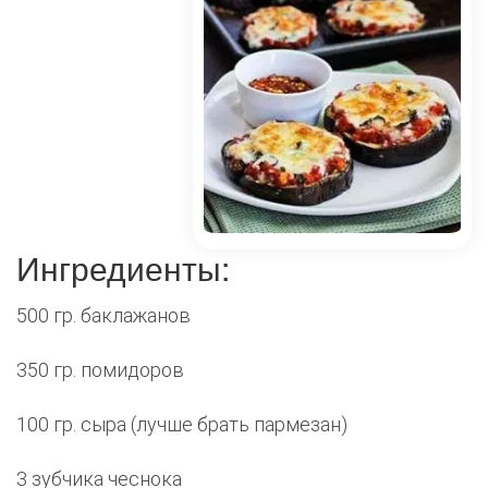
Ингредиенты:
500 гр. баклажанов
350 гр. помидоров
100 гр. сыра (лучше брать пармезан)
3 зубчика чеснока