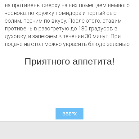
на противень, сверху на них помещаем немного
чеснока, по кружку помидора и тёртый сыр,
солим, перчим по вкусу. После этого, ставим
противень в разогретую до 180 градусов в
духовку, и запекаем в течении 30 минут. При
подаче на стол можно украсить блюдо зеленью.
Приятного аппетита!
ВВЕРХ