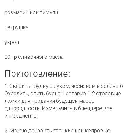
розмарин или тимьян
петрушка
укроп
20 гр сливочного масла
Приготовление:
1. Сварить грудку с луком, чесноком и зеленью.
Охладить, слить бульон, оставив 1-2 столовые
ложки для придания будущей массе
однородности. Измельчить в блендере все
ингредиенты.
2. Можно добавить грецкие или кедровые