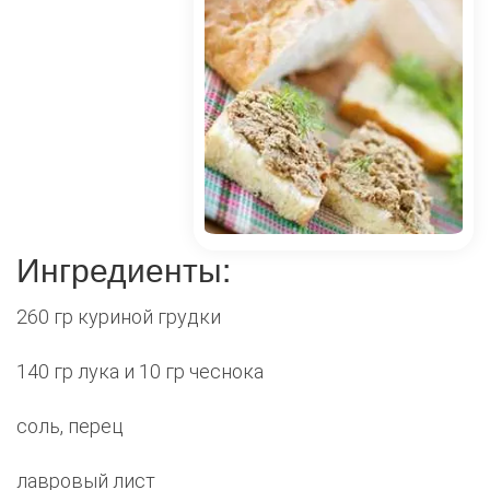
Ингредиенты:
260 гр куриной грудки
140 гр лука и 10 гр чеснока
соль, перец
лавровый лист