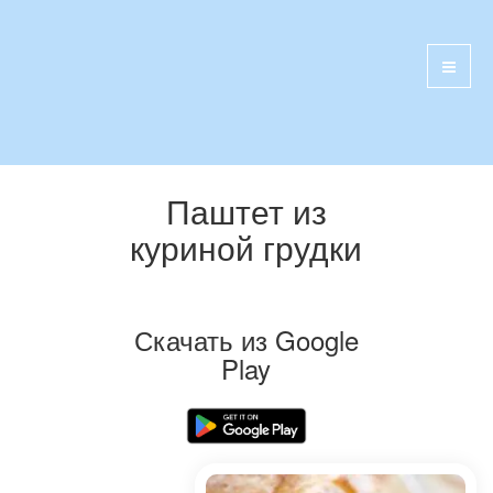
Паштет из
куриной грудки
Скачать из Google
Play