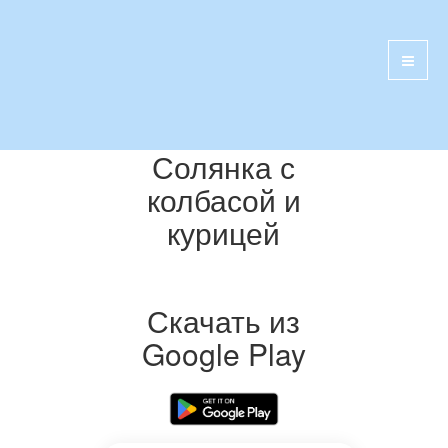
Солянка с
колбасой и
курицей
Скачать из
Google Play