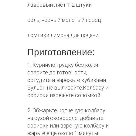
лавровый лист 1-2 штуки
соль, черный молотый перец
ломтики лимона для подачи
Приготовление:
1. Куриную грудку без кожи
сварите до готовности,
остудите и нарежьте кубиками.
Бульон не выливайте.Колбасу и
сосиски нарежьте соломкой.
2. Обжарьте копченую колбасу
на сухой сковороде, добавьте
сосиски или вареную колбасу и
жарьте ещё около 1 минуты.