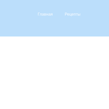
Главная
Рецепты