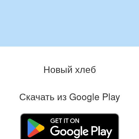
Новый хлеб
Скачать из Google Play