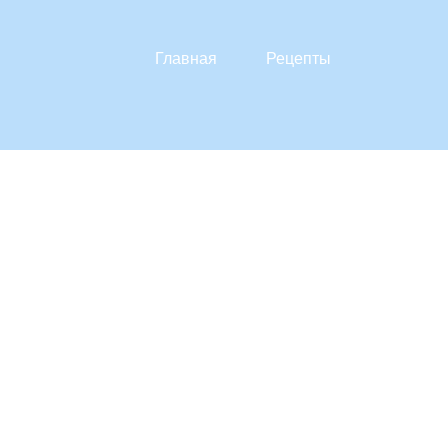
Главная
Рецепты