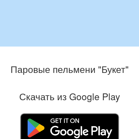
Паровые пельмени "Букет"
Скачать из Google Play