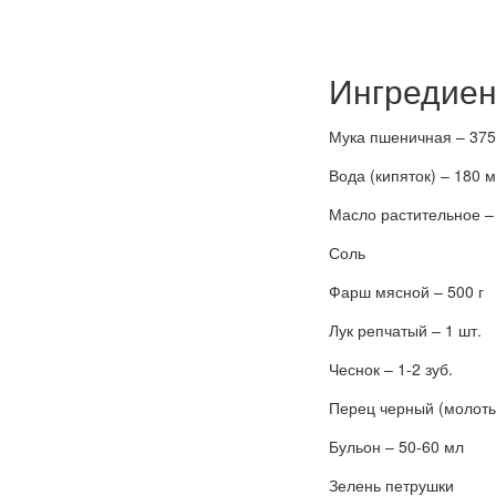
Ингредиен
Мука пшеничная – 375
Вода (кипяток) – 180 
Масло растительное – 
Соль
Фарш мясной – 500 г
Лук репчатый – 1 шт.
Чеснок – 1-2 зуб.
Перец черный (молот
Бульон – 50-60 мл
Зелень петрушки