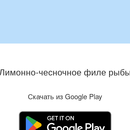
Лимонно-чесночное филе рыб
Скачать из Google Play