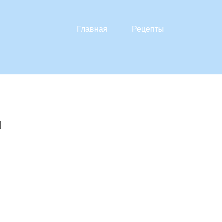
Главная
Рецепты
ы