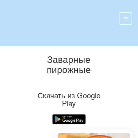
Заварные
пирожные
Скачать из Google
Play