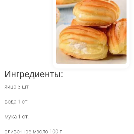
Ингредиенты:
яйцо 3 шт.
вода 1 ст.
мука 1 ст.
сливочное масло 100 г