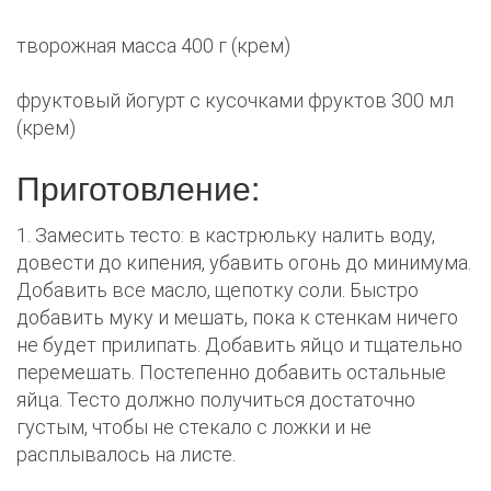
творожная масса 400 г (крем)
фруктовый йогурт c кусочками фруктов 300 мл
(крем)
Приготовление:
1. Замесить тесто: в кастрюльку налить воду,
довести до кипения, убавить огонь до минимума.
Добавить все масло, щепотку соли. Быстро
добавить муку и мешать, пока к стенкам ничего
не будет прилипать. Добавить яйцо и тщательно
перемешать. Постепенно добавить остальные
яйца. Тесто должно получиться достаточно
густым, чтобы не стекало c ложки и не
расплывалось на листе.