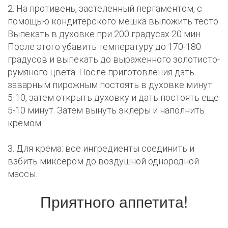
2. Ha противень, застеленный пергаментом, c
помощью кондитерского мешка выложить тесто.
Выпекать в духовке при 200 градусах 20 мин.
После этого убавить температуру до 170-180
градусов и выпекать до выраженного золотисто-
румяного цвета. После приготовления дать
заварным пирожным постоять в духовке минут
5-10, затем открыть духовку и дать постоять еще
5-10 минут. Затем вынуть эклеры и наполнить
кремом.
3. Для крема: все ингредиенты соединить и
взбить миксером до воздушной однородной
массы.
Приятного аппетита!