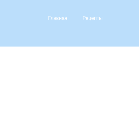
Главная
Рецепты