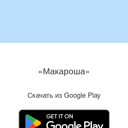
«Макароша»
Скачать из Google Play