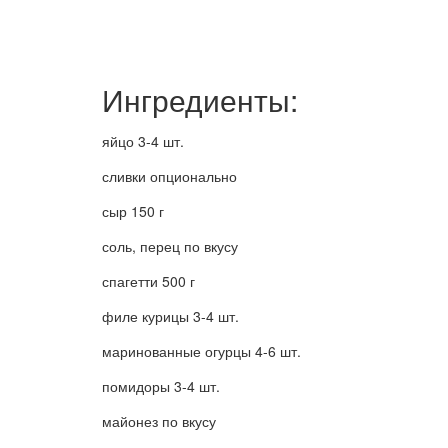
Ингредиенты:
яйцо 3-4 шт.
сливки опционально
сыр 150 г
соль, перец по вкусу
спагетти 500 г
филе курицы 3-4 шт.
маринованные огурцы 4-6 шт.
помидоры 3-4 шт.
майонез по вкусу