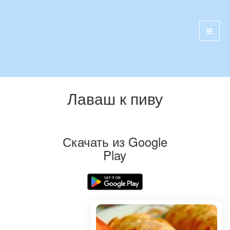
Лаваш к пиву
Скачать из Google
Play