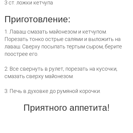
3 ст. ложки кетчупа
Приготовление:
1. Лаваш смазать майонезом и кетчупом.
Порезать тонко острые салями и выложить на
лаваш. Сверху посыпать тертым сыром, берите
поострее его.
2. Все свернуть в рулет, порезать на кусочки,
смазать сверху майонезом.
3. Печь в духовке до румяной корочки.
Приятного аппетита!