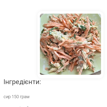
Інгредієнти:
сир 150 грам