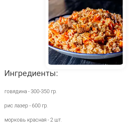
Ингредиенты:
говядина - 300-350 гр.
рис лазер - 600 гр.
морковь красная - 2 шт.