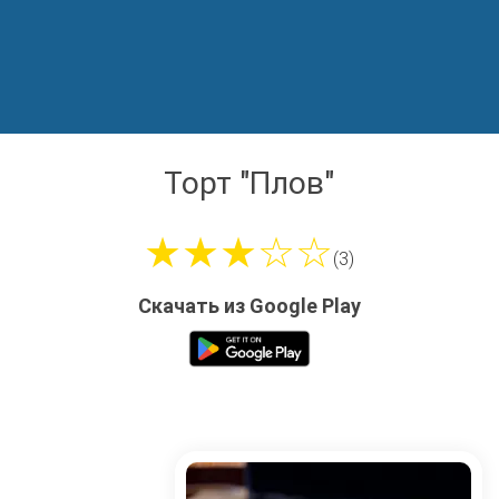
Торт "Плов"
★★★☆☆
(3)
Скачать из Google Play