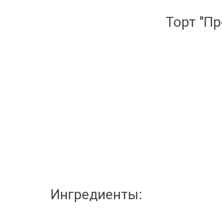
Торт "Пр
Ингредиенты: