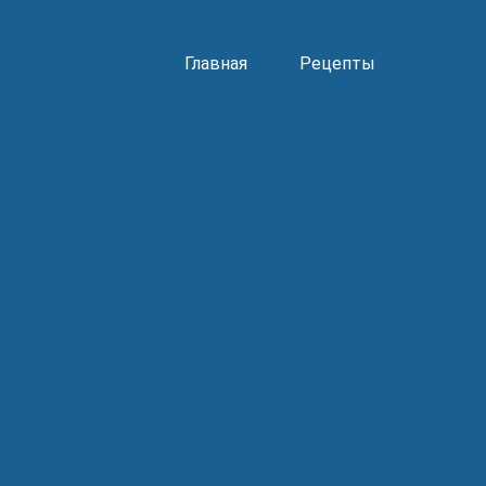
Главная
Рецепты