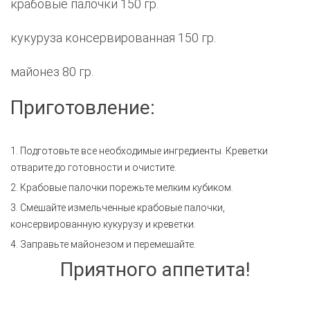
крабовые палочки 150 гр.
кукуруза консервированная 150 гр.
майонез 80 гр.
Приготовление:
1. Подготовьте все необходимые ингредиенты. Креветки
отварите до готовности и очистите.
2. Крабовые палочки порежьте мелким кубиком.
3. Смешайте измельченные крабовые палочки,
консервированную кукурузу и креветки.
4. Заправьте майонезом и перемешайте.
Приятного аппетита!