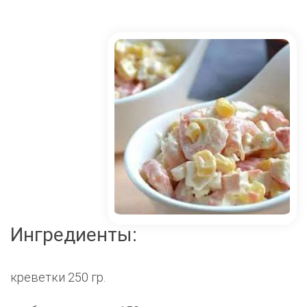
Ингредиенты:
креветки 250 гр.