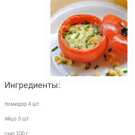
Ингредиенты:
помидор 4 шт.
яйцо 3 шт.
сыр 100 г.