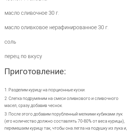
масло сливочное 30 г.
масло оливковое нерафинированное 30 г.
соль
перец по вкусу
Приготовление:
1. Разделим курицу на порционные куски.
2. Слегка подрумяним на смеси оливкового и сливочного
масел, сразу добавив чеснок.
3. После этого добавим порубленный мелкими кубиками лук
(его количество должно составлять 70-80% от веса курицы),
перемешаем курицу так, чтобы она легла на подушку из лука и,