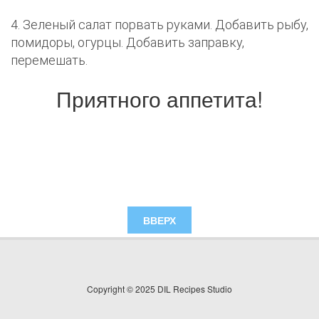
4. Зеленый салат порвать руками. Добавить рыбу,
помидоры, огурцы. Добавить заправку,
перемешать.
Приятного аппетита!
ВВЕРХ
Copyright © 2025 DIL Recipes Studio