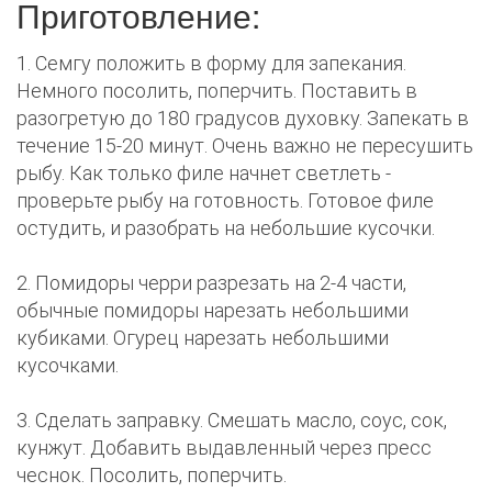
Приготовление:
1. Семгу положить в форму для запекания.
Немного посолить, поперчить. Поставить в
разогретую до 180 градусов духовку. Запекать в
течение 15-20 минут. Очень важно не пересушить
рыбу. Как только филе начнет светлеть -
проверьте рыбу на готовность. Готовое филе
остудить, и разобрать на небольшие кусочки.
2. Помидоры черри разрезать на 2-4 части,
обычные помидоры нарезать небольшими
кубиками. Огурец нарезать небольшими
кусочками.
3. Сделать заправку. Смешать масло, соус, сок,
кунжут. Добавить выдавленный через пресс
чеснок. Посолить, поперчить.