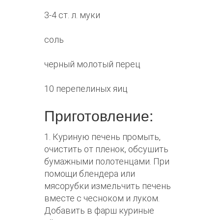
3-4 ст. л. муки
соль
черный молотый перец
10 перепелиных яиц
Приготовление:
1. Куриную печень промыть,
очистить от пленок, обсушить
бумажными полотенцами. При
помощи блендера или
мясорубки измельчить печень
вместе с чесноком и луком.
Добавить в фарш куриные