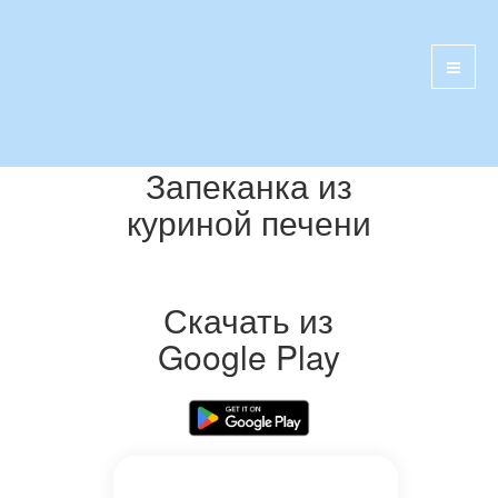
Запеканка из
куриной печени
Скачать из
Google Play