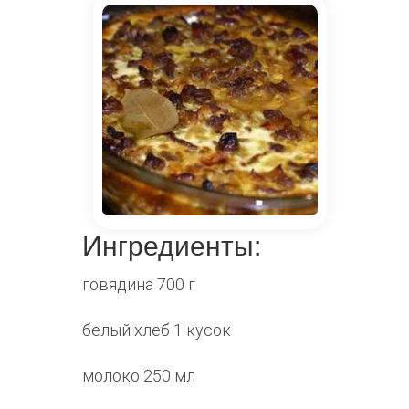
Ингредиенты:
говядина 700 г
белый хлеб 1 кусок
молоко 250 мл