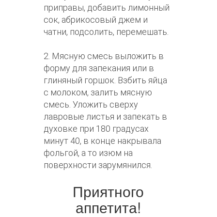
приправы, добавить лимонный
сок, абрикосовый джем и
чатни, подсолить, перемешать.
2. Мясную смесь выложить в
форму для запекания или в
глиняный горшок. Взбить яйца
с молоком, залить мясную
смесь. Уложить сверху
лавровые листья и запекать в
духовке при 180 градусах
минут 40, в конце накрывала
фольгой, а то изюм на
поверхности зарумянился.
Приятного
аппетита!