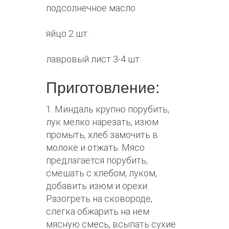
подсолнечное масло
яйцо 2 шт.
лавровый лист 3-4 шт.
Приготовление:
1. Миндаль крупно порубить,
лук мелко нарезать, изюм
промыть, хлеб замочить в
молоке и отжать. Мясо
предлагается порубить,
смешать с хлебом, луком,
добавить изюм и орехи.
Разогреть на сковороде,
слегка обжарить на нем
мясную смесь, всыпать сухие