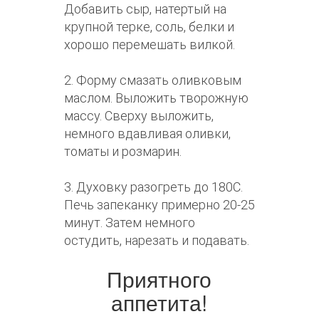
Добавить сыр, натертый на
крупной терке, соль, белки и
хорошо перемешать вилкой.
2. Форму смазать оливковым
маслом. Выложить творожную
массу. Сверху выложить,
немного вдавливая оливки,
томаты и розмарин.
3. Духовку разогреть до 180С.
Печь запеканку примерно 20-25
минут. Затем немного
остудить, нарезать и подавать.
Приятного
аппетита!