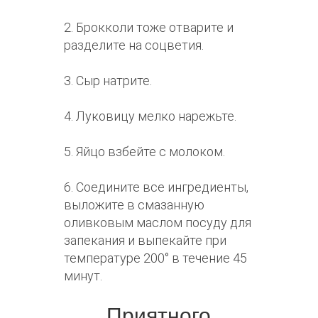
2. Брокколи тоже отварите и
разделите на соцветия.
3. Сыр натрите.
4. Луковицу мелко нарежьте.
5. Яйцо взбейте с молоком.
6. Соедините все ингредиенты,
выложите в смазанную
оливковым маслом посуду для
запекания и выпекайте при
температуре 200° в течение 45
минут.
Приятного