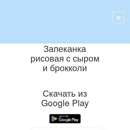
Запеканка
рисовая с сыром
и брокколи
Скачать из
Google Play