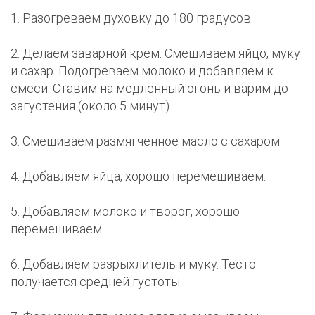
1. Разогреваем духовку до 180 градусов.
2. Делаем заварной крем. Смешиваем яйцо, муку
и сахар. Подогреваем молоко и добавляем к
смеси. Ставим на медленный огонь и варим до
загустения (около 5 минут).
3. Смешиваем размягченное масло с сахаром.
4. Добавляем яйца, хорошо перемешиваем.
5. Добавляем молоко и творог, хорошо
перемешиваем.
6. Добавляем разрыхлитель и муку. Тесто
получается средней густоты.