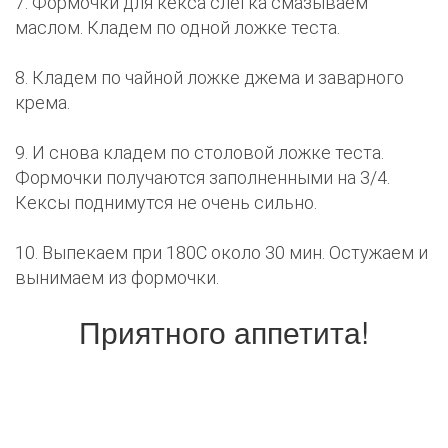
7. Формочки для кекса слегка смазываем
маслом. Кладем по одной ложке теста.
8. Кладем по чайной ложке джема и заварного
крема.
9. И снова кладем по столовой ложке теста.
Формочки получаются заполненными на 3/4.
Кексы поднимутся не очень сильно.
10. Выпекаем при 180С около 30 мин. Остужаем и
вынимаем из формочки.
Приятного аппетита!