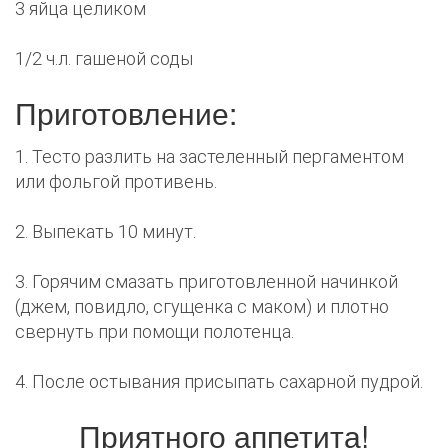
3 яйца целиком
1/2 ч.л. гашеной соды
Приготовление:
1. Тесто разлить на застеленный пергаментом
или фольгой противень.
2. Выпекать 10 минут.
3. Горячим смазать приготовленной начинкой
(джем, повидло, сгущенка с маком) и плотно
свернуть при помощи полотенца.
4. После остывания присыпать сахарной пудрой.
Приятного аппетита!