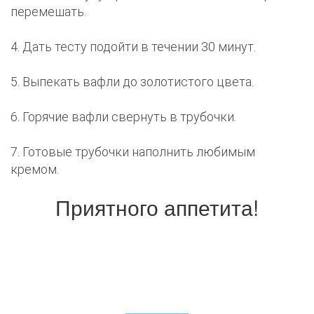
перемешать.
4. Дать тесту подойти в течении 30 минут.
5. Выпекать вафли до золотистого цвета.
6. Горячие вафли свернуть в трубочки.
7. Готовые трубочки наполнить любимым
кремом.
Приятного аппетита!