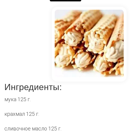
Ингредиенты:
мука 125 г.
крахмал 125 г.
сливочное масло 125 г.