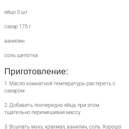
яйцо 3 шт.
сахар 175 г.
ванилин
соль щепотка
Приготовление:
1. Масло комнатной температуры растереть с
сахаром.
2. Добавить поочередно яйца, при этом
тщательно перемешивая массу.
3. Всыпать муку, крахмал, ванилин, соль. Хорошо