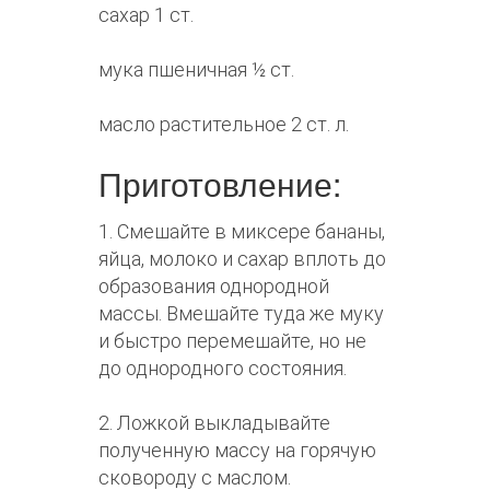
сахар 1 ст.
мука пшеничная ½ ст.
масло растительное 2 ст. л.
Приготовление:
1. Смешайте в миксере бананы,
яйца, молоко и сахар вплоть до
образования однородной
массы. Вмешайте туда же муку
и быстро перемешайте, но не
до однородного состояния.
2. Ложкой выкладывайте
полученную массу на горячую
сковороду с маслом.