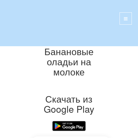
Банановые
оладьи на
молоке
Скачать из
Google Play