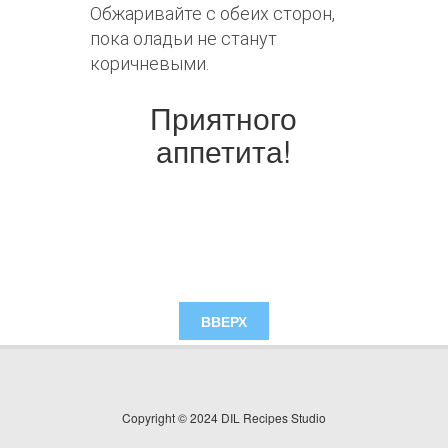
Обжаривайте с обеих сторон,
пока оладьи не станут
коричневыми.
Приятного
аппетита!
ВВЕРХ
Copyright © 2024 DIL Recipes Studio