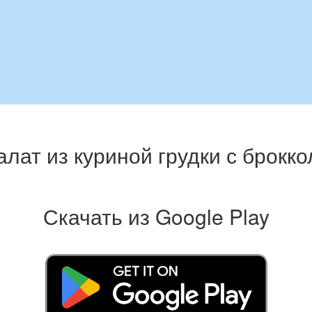
алат из куриной грудки с брокко
Скачать из Google Play