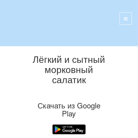
Лёгкий и сытный
морковный
салатик
Скачать из Google
Play