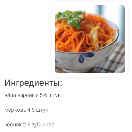
Ингредиенты:
яйца вареные 5-6 штук
морковь 4-5 штук
чеснок 2-3 зубчиков