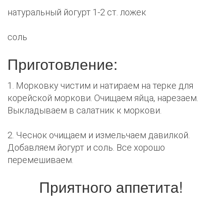
натуральный йогурт 1-2 ст. ложек
соль
Приготовление:
1. Морковку чистим и натираем на терке для
корейской моркови. Очищаем яйца, нарезаем.
Выкладываем в салатник к моркови.
2. Чеснок очищаем и измельчаем давилкой.
Добавляем йогурт и соль. Все хорошо
перемешиваем.
Приятного аппетита!