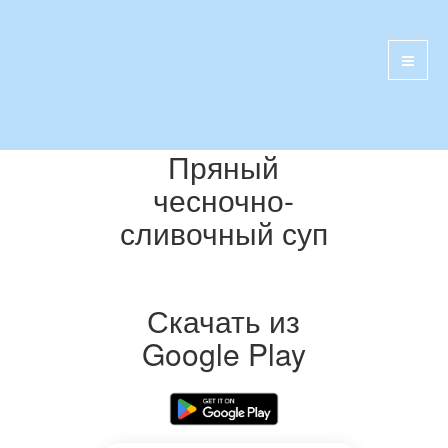
Пряный
чесночно-
сливочный суп
Скачать из
Google Play