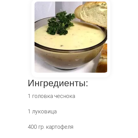
Ингредиенты:
1 головка чеснока
1 луковица
400 гр. картофеля