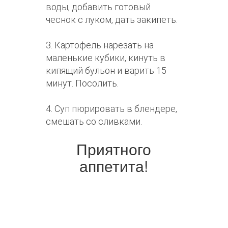
воды, добавить готовый
чеснок с луком, дать закипеть.
3. Картофель нарезать на
маленькие кубики, кинуть в
кипящий бульон и варить 15
минут. Посолить.
4. Суп пюрировать в блендере,
смешать со сливками.
Приятного
аппетита!