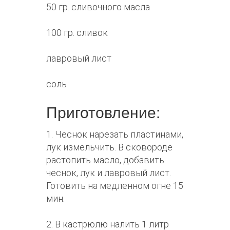
50 гр. сливочного масла
100 гр. сливок
лавровый лист
соль
Приготовление:
1. Чеснок нарезать пластинами,
лук измельчить. В сковороде
растопить масло, добавить
чеснок, лук и лавровый лист.
Готовить на медленном огне 15
мин.
2. В кастрюлю налить 1 литр