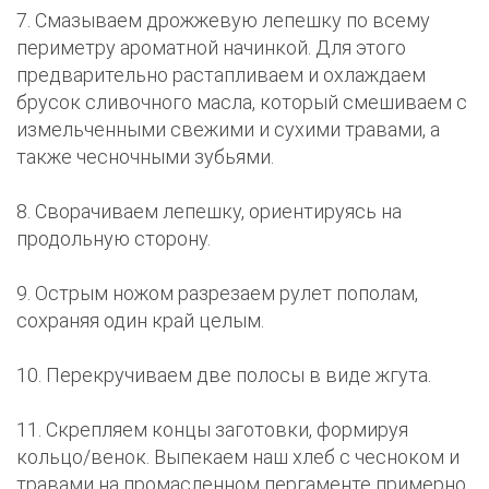
7. Смазываем дрожжевую лепешку по всему
периметру ароматной начинкой. Для этого
предварительно растапливаем и охлаждаем
брусок сливочного масла, который смешиваем с
измельченными свежими и сухими травами, а
также чесночными зубьями.
8. Сворачиваем лепешку, ориентируясь на
продольную сторону.
9. Острым ножом разрезаем рулет пополам,
сохраняя один край целым.
10. Перекручиваем две полосы в виде жгута.
11. Скрепляем концы заготовки, формируя
кольцо/венок. Выпекаем наш хлеб с чесноком и
травами на промасленном пергаменте примерно