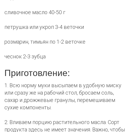
сливочное масло 40-50 г
петрушка или укроп 3-4 веточки
розмарин, тимьян по 1-2 веточке
чеснок 2-3 зубца
Приготовление:
1. Всю норму муки высыпаем в удобную миску
или сразу же на рабочий стол, бросаем соль,
сахар и дрожжевые гранулы, перемешиваем
сухие компоненты.
2. Вливаем порцию растительного масла. Сорт
продукта здесь не имеет значения. Важно, чтобы