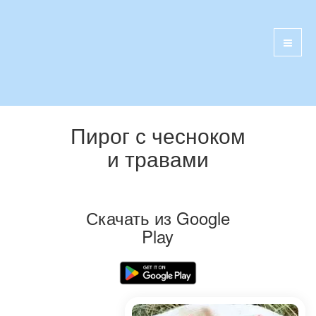
Пирог с чесноком
и травами
Скачать из Google
Play