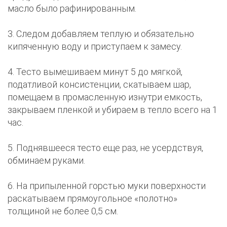
масло было рафинированным.
3. Следом добавляем теплую и обязательно
кипяченную воду и приступаем к замесу.
4. Тесто вымешиваем минут 5 до мягкой,
податливой консистенции, скатываем шар,
помещаем в промасленную изнутри емкость,
закрываем пленкой и убираем в тепло всего на 1
час.
5. Поднявшееся тесто еще раз, не усердствуя,
обминаем руками.
6. На припыленной горстью муки поверхности
раскатываем прямоугольное «полотно»
толщиной не более 0,5 см.