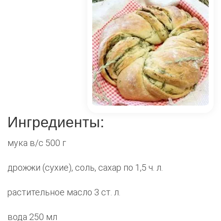
Ингредиенты:
мука в/с 500 г
дрожжи (сухие), соль, сахар по 1,5 ч. л.
растительное масло 3 ст. л.
вода 250 мл