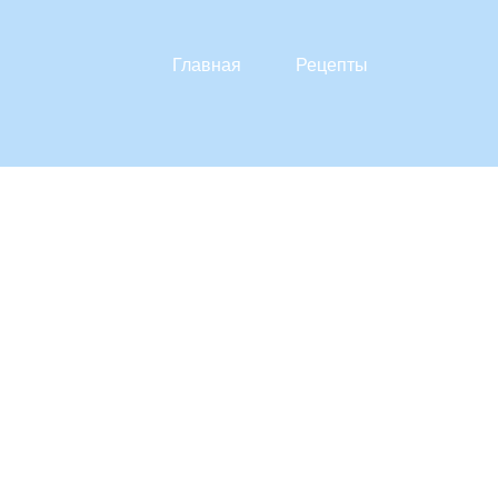
Главная
Рецепты