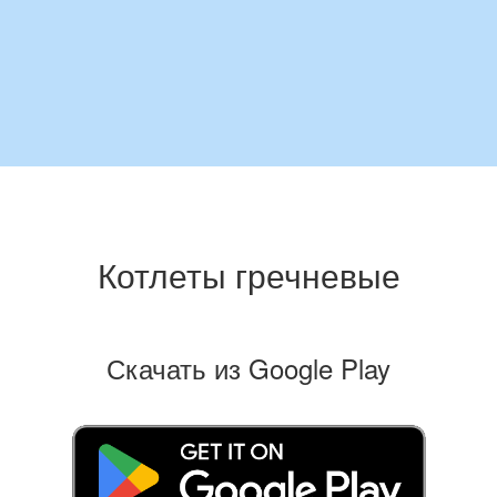
Котлеты гречневые
Скачать из Google Play