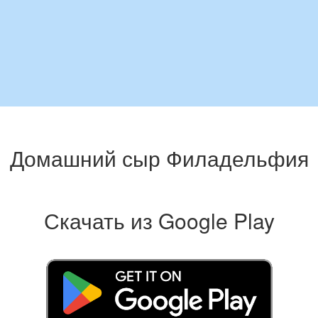
Домашний сыр Филадельфия
Скачать из Google Play