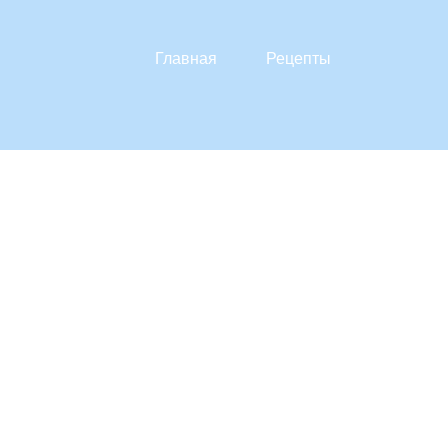
Главная
Рецепты