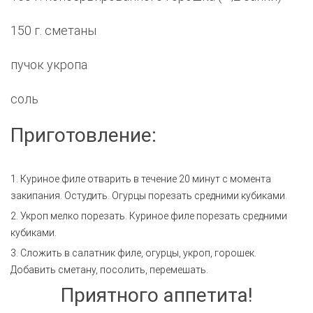
150 г. сметаны
пучок укропа
соль
Приготовление:
1. Куриное филе отварить в течение 20 минут с момента
закипания. Остудить. Огурцы порезать средними кубиками.
2. Укроп мелко порезать. Куриное филе порезать средними
кубиками.
3. Сложить в салатник филе, огурцы, укроп, горошек.
Добавить сметану, посолить, перемешать.
Приятного аппетита!