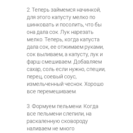
2. Теперь займемся начинкой,
для этого капусту мелко по
шинковать и посолить, что бы
она дала сок. Лук нарезать
мелко. Теперь, когда капуста
дала сок, ее отжимаем руками,
сок выливаем, а капусту, лук и
фарш смешиваем. Добавляем
сахар, соль если нужно, специи,
перец, соевый соус,
измельченный чеснок. Хорошо
все перемешиваем.
3. Формуем пельмени. Когда
все пельмени слепили, на
раскаленную сковороду
наливаем не много