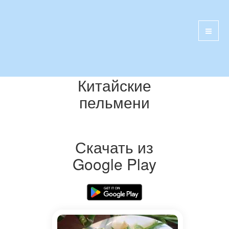
Китайские
пельмени
Скачать из
Google Play