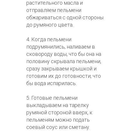
растительного масла и
отправляем пельмени
обжариваться с одной стороны
до румяного цвета.
4. Когда пельмени
подрумянились, наливаем в
сковороду воды, что бы она на
половину скрывала пельмени,
сразу закрываем крышкой и
готовим их до готовности, что
бы вода испарилась.
5. Готовые пельмени
выкладываем на тарелку
румяной стороной вверх, к
пельменям можно подать
соевый соус или сметану.