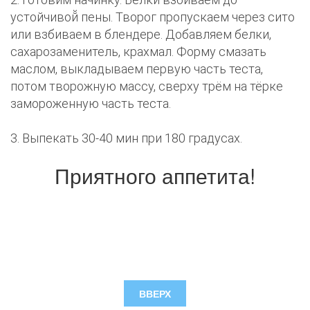
устойчивой̆ пены. Творог пропускаем через сито
или взбиваем в блендере. Добавляем белки,
сахарозаменитель, крахмал. Форму смазать
маслом, выкладываем первую часть теста,
потом творожную массу, сверху трём на тёрке
замороженную часть теста.
3. Выпекать 30-40 мин при 180 градусах.
Приятного аппетита!
ВВЕРХ