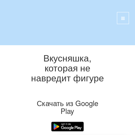
Вкусняшка,
которая не
навредит фигуре
Скачать из Google
Play