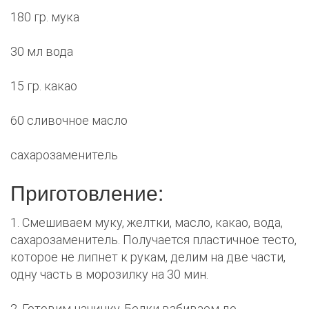
180 гр. мука
30 мл вода
15 гр. какао
60 сливочное масло
сахарозаменитель
Приготовление:
1. Смешиваем муку, желтки, масло, какао, вода,
сахарозаменитель. Получается пластичное тесто,
которое не липнет к рукам, делим на две части,
одну часть в морозилку на 30 мин.
2. Готовим начинку. Белки взбиваем до